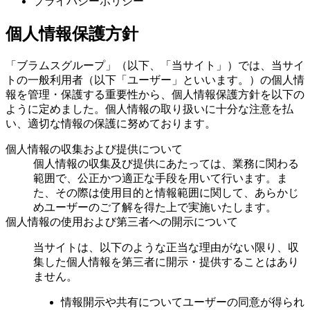
プライバシーポリシー
個人情報保護方針
「ブラムスグループ」（以下、「当サイト」）では、当サイ
トの一般利用者（以下「ユーザー」といいます。）の個人情
報を管理・保護する重要性から、個人情報保護方針を以下の
ように定めました。個人情報の取り扱いに十分な注意を払
い、適切な情報の保護に努めております。
個人情報の収集および提供について
個人情報の収集及び提供にあたっては、業務に関わる
範囲で、公正かつ適正な手段を用いて行います。ま
た、その際は使用目的と情報範囲に関して、あらかじ
めユーザーのご了解を得た上で実施いたします。
個人情報の使用および第三者への開示について
当サイトは、以下のような正当な理由がない限り、収
集した個人情報を第三者に開示・提供することはあり
ません。
情報開示や共有についてユーザーの同意が得られ