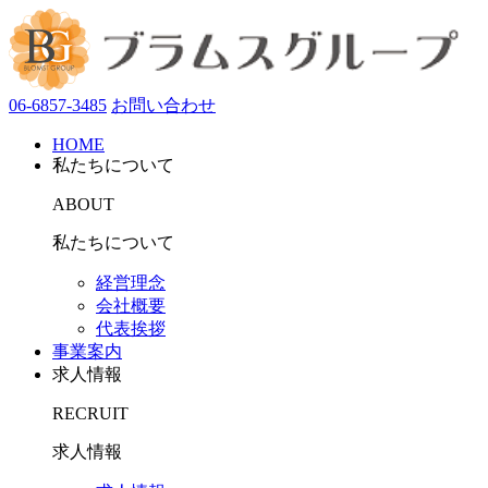
06-6857-3485
お問い合わせ
HOME
私たちについて
ABOUT
私たちについて
経営理念
会社概要
代表挨拶
事業案内
求人情報
RECRUIT
求人情報