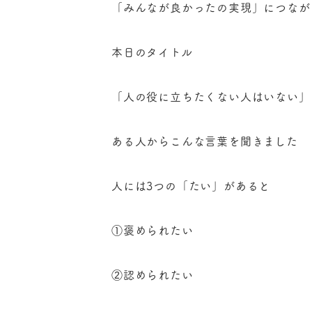
「みんなが良かったの実現」につなが
本日のタイトル
「人の役に立ちたくない人はいない」
ある人からこんな言葉を聞きました
人には3つの「たい」があると
①褒められたい
②認められたい