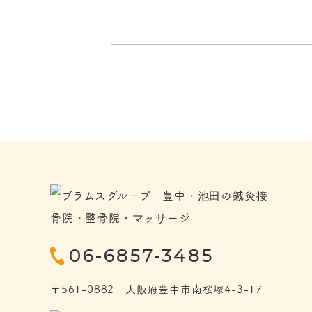
06-6857-3485
〒561-0882 大阪府豊中市南桜塚4-3-17