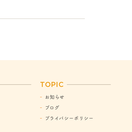
TOPIC
お知らせ
ブログ
プライバシーポリシー