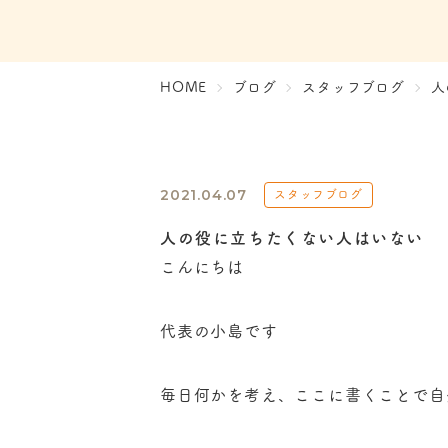
HOME
ブログ
スタッフブログ
人
スタッフブログ
2021.04.07
人の役に立ちたくない人はいない
こんにちは
代表の小島です
毎日何かを考え、ここに書くことで自