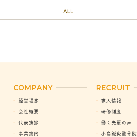
ALL
COMPANY
RECRUIT
経営理念
求人情報
会社概要
研修制度
代表挨拶
働く先輩の声
事業案内
小島鍼灸整骨院