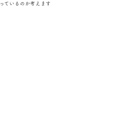
っているのか考えます