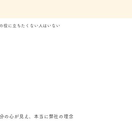
の役に立ちたくない人はいない
分の心が見え、本当に弊社の理念